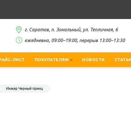
г. Саратов, п. Зональный, ул. Тепличная, 6
ежедневно, 09:00–19:00, перерыв 13:00–13:30
РАЙС-ЛИСТ
ПОКУПАТЕЛЯМ
НОВОСТИ
СТАТЬ
Инжир Черный принц