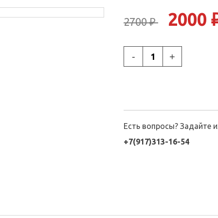
2000 
2700 ₽
-
+
Есть вопросы? Задайте 
+7(917)313-16-54