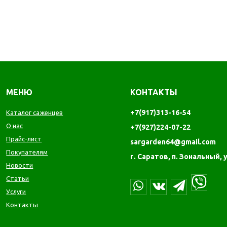
МЕНЮ
КОНТАКТЫ
+7(917)313-16-54
Каталог саженцев
О нас
+7(927)224-07-22
Прайс-лист
sargarden64@gmail.com
Покупателям
г. Саратов, п. Зональный, 
Новости
Статьи
Услуги
Контакты