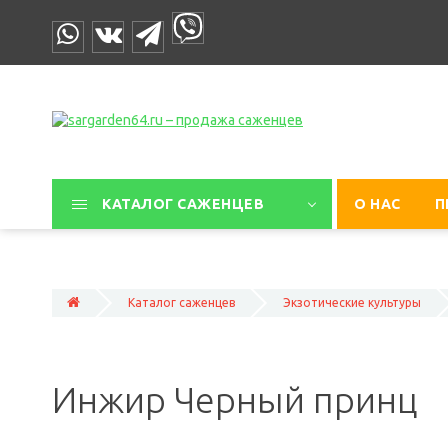
КАТАЛОГ САЖЕНЦЕВ
О НАС
П
Каталог саженцев
Экзотические культуры
Инжир Черный принц