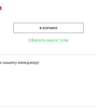
₽
В КОРЗИНУ
Оформить заказ в 1 клик
их нашему менеджеру!