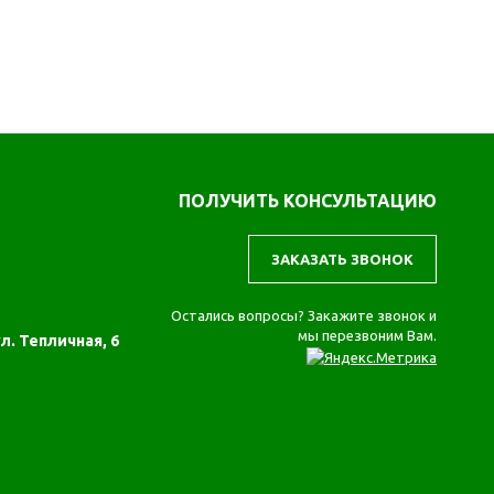
ПОЛУЧИТЬ КОНСУЛЬТАЦИЮ
ЗАКАЗАТЬ ЗВОНОК
Остались вопросы? Закажите звонок и
мы перезвоним Вам.
ул. Тепличная, 6