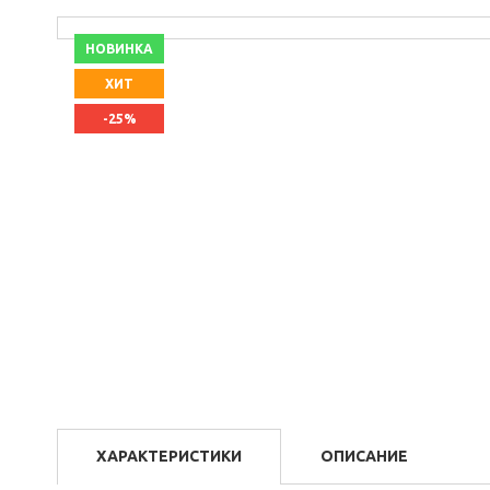
НОВИНКА
ХИТ
-25%
ХАРАКТЕРИСТИКИ
ОПИСАНИЕ