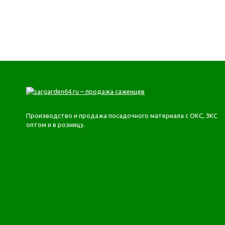
Производство и продажа посадочного материала с ОКС, ЗКС
оптом и в розницу.